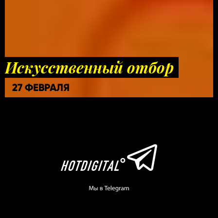
Искусственный отбор
27 ФЕВРАЛЯ