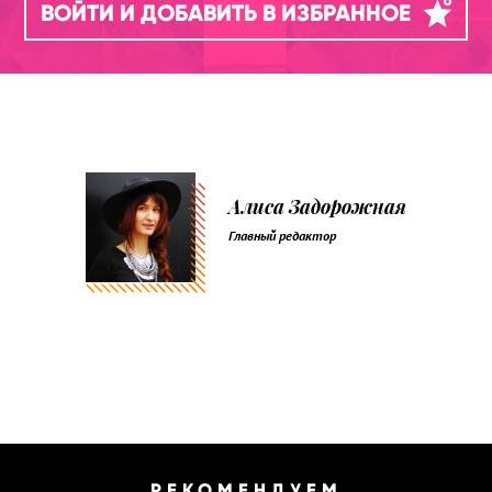
ВОЙТИ И ДОБАВИТЬ В ИЗБРАННОЕ
Алиса Задорожная
Главный редактор
РЕКОМЕНДУЕМ