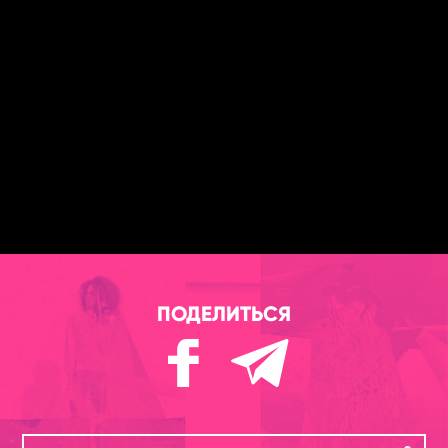
ПОДЕЛИТЬСЯ