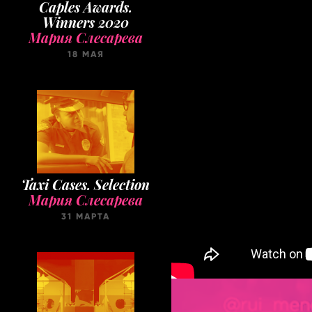
Caples Awards.
Winners 2020
Мария Слесарева
18 МАЯ
Taxi Cases. Selection
Мария Слесарева
31 МАРТА