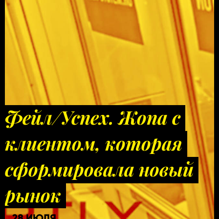
Фейл/Успех. Жопа с
клиентом, которая
сформировала новый
рынок
28 ИЮЛЯ