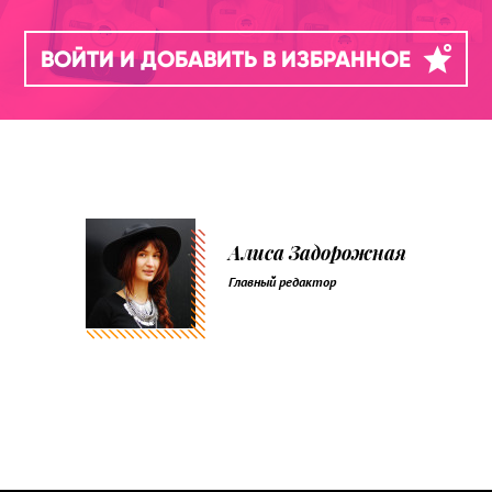
ВОЙТИ И ДОБАВИТЬ В ИЗБРАННОЕ
Алиса Задорожная
Главный редактор