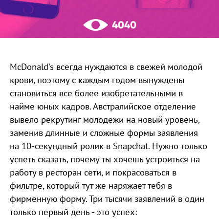
4040
McDonald’s всегда нуждаются в свежей молодой
крови, поэтому с каждым годом вынуждены
становиться все более изобретательными в
найме юных кадров. Австралийское отделение
вывело рекрутинг молодежи на новый уровень,
заменив длинные и сложные формы заявления
на 10-секундный ролик в Snapchat. Нужно только
успеть сказать, почему ты хочешь устроиться на
работу в ресторан сети, и покрасоваться в
фильтре, который тут же наряжает тебя в
фирменную форму. Три тысячи заявлений в один
только первый день - это успех: