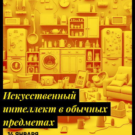
Искусственный
интеллект в обычных
предметах
14 ЯНВАРЯ