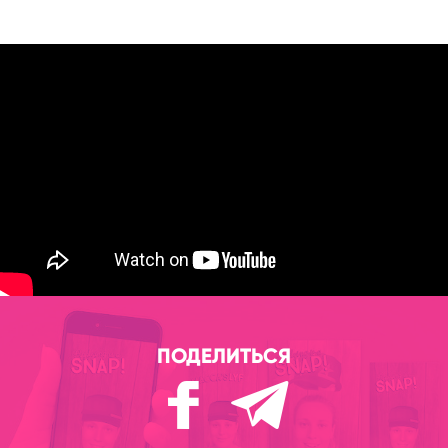
ПОДЕЛИТЬСЯ