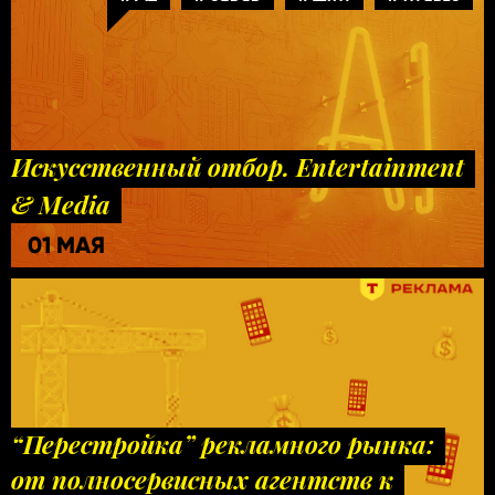
Искусственный отбор. Entertainment
& Media
01 МАЯ
“Перестройка” рекламного рынка:
от полносервисных агентств к