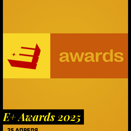
E+ Awards 2025
25 АПРЕЛЯ