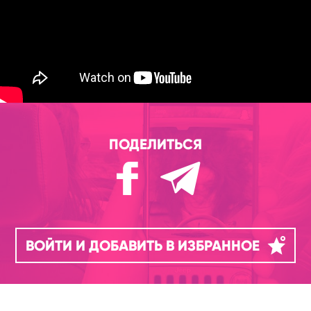
ПОДЕЛИТЬСЯ
ВОЙТИ И ДОБАВИТЬ В ИЗБРАННОЕ