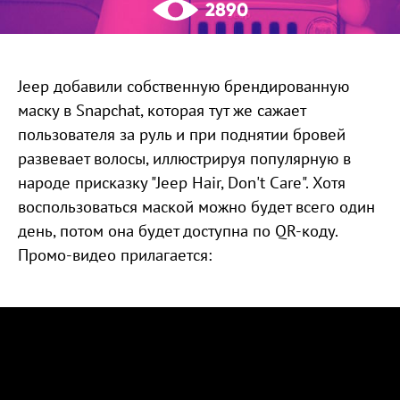
2890
Jeep добавили собственную брендированную
маску в Snapchat, которая тут же сажает
пользователя за руль и при поднятии бровей
развевает волосы, иллюстрируя популярную в
народе присказку "Jeep Hair, Don't Care". Хотя
воспользоваться маской можно будет всего один
день, потом она будет доступна по QR-коду.
Промо-видео прилагается: