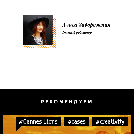
Алиса Задорожная
Главный редактор
РЕКОМЕНДУЕМ
#Cannes Lions
#cases
#creativity