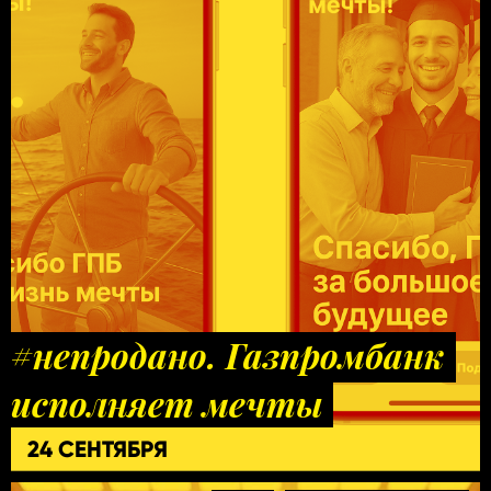
#непродано. Газпромбанк
исполняет мечты
24 СЕНТЯБРЯ