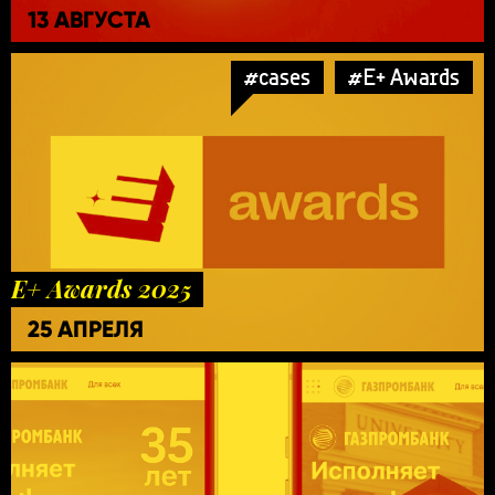
13 АВГУСТА
#cases
#E+ Awards
E+ Awards 2025
25 АПРЕЛЯ