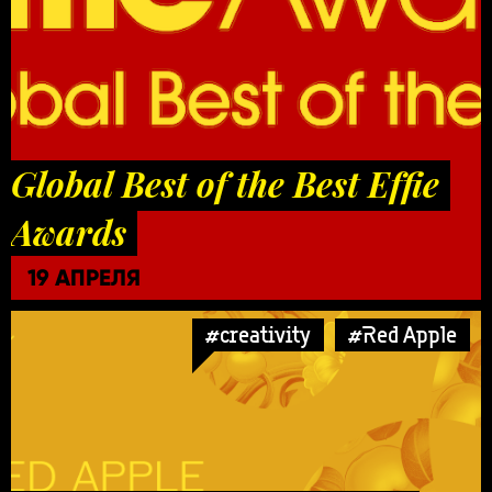
Global Best of the Best Effie
Awards
19 АПРЕЛЯ
#creativity
#Red Apple