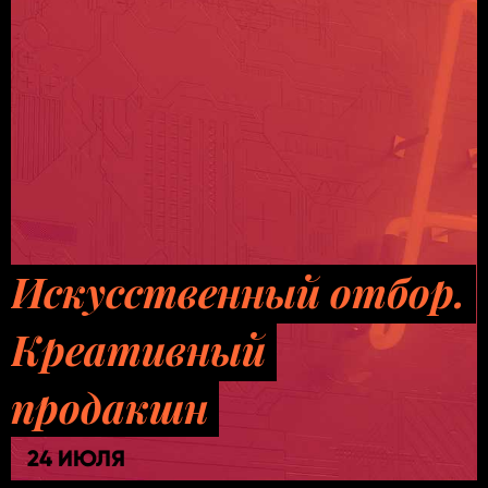
Искусственный отбор.
Креативный
продакшн
24 ИЮЛЯ