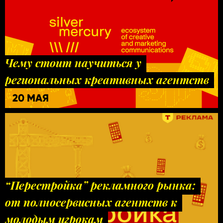
Чему стоит научиться у
региональных креативных агентств
20 МАЯ
“Перестройка” рекламного рынка:
от полносервисных агентств к
молодым игрокам