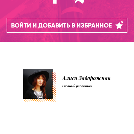
ВОЙТИ И ДОБАВИТЬ В ИЗБРАННОЕ
Алиса Задорожная
Главный редактор