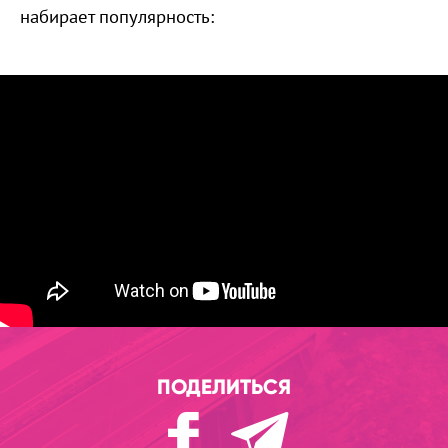
набирает популярность:
ПОДЕЛИТЬСЯ