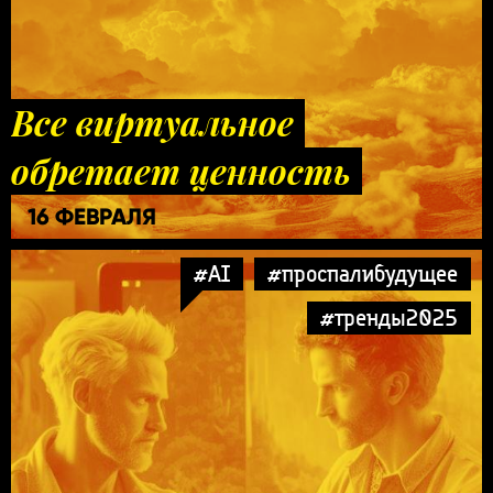
Все виртуальное
обретает ценность
16 ФЕВРАЛЯ
#AI
#проспалибудущее
#тренды2025