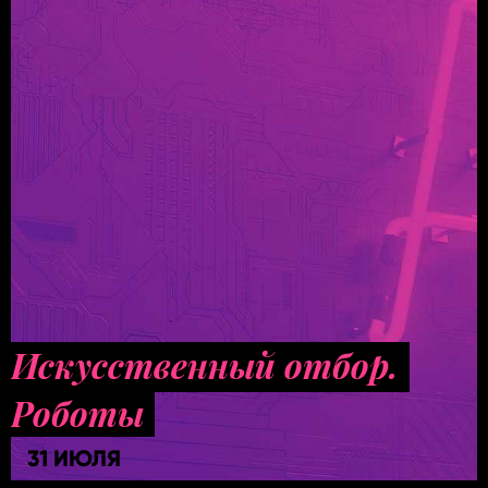
Искусственный отбор.
Роботы
31 ИЮЛЯ