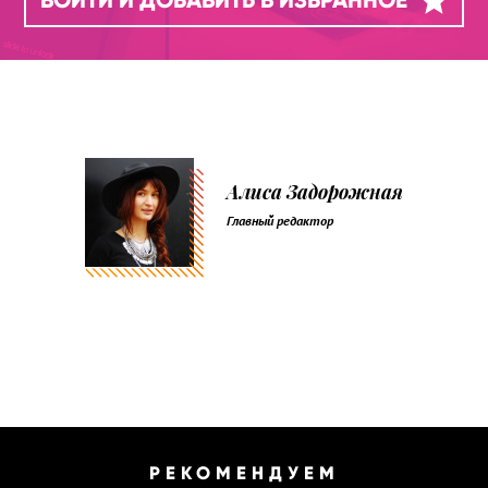
Алиса Задорожная
Главный редактор
РЕКОМЕНДУЕМ