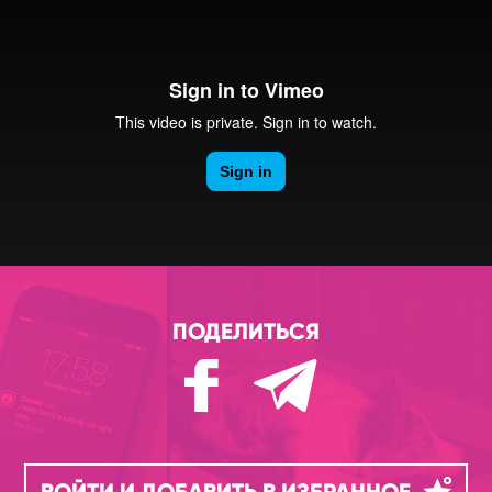
ПОДЕЛИТЬСЯ
ВОЙТИ И ДОБАВИТЬ В ИЗБРАННОЕ