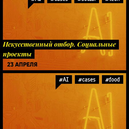
Искусственный отбор. Социальные
проекты
23 АПРЕЛЯ
#AI
#cases
#food