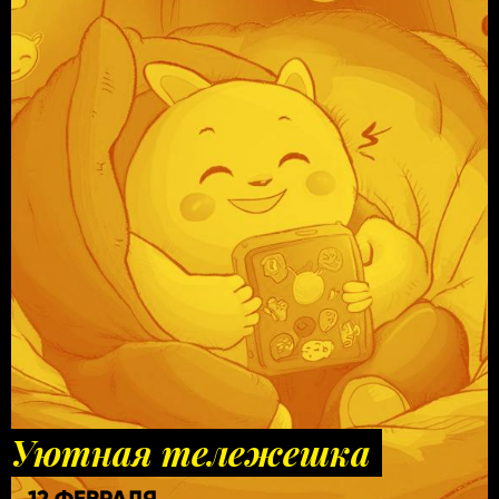
Уютная тележешка
12 ФЕВРАЛЯ