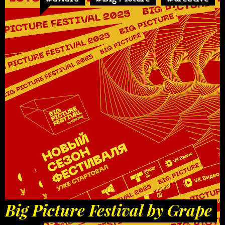
Big Picture Festival by Grape