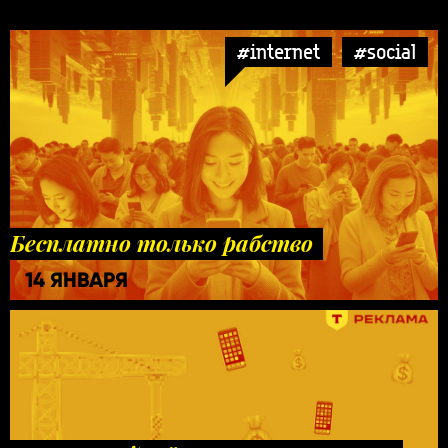
#internet
#social
Бесплатно только рабство
14 ЯНВАРЯ