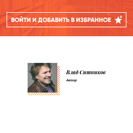
ВОЙТИ И ДОБАВИТЬ В ИЗБРАННОЕ
Влад Ситников
Автор