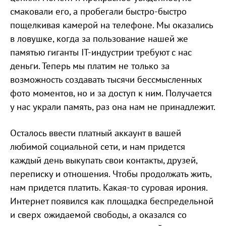
смаковали его, а пробегали быстро-быстро
пощелкивая камерой на телефоне. Мы оказались
в ловушке, когда за пользование нашей же
памятью гиганты IT-индустрии требуют с нас
деньги. Теперь мы платим не только за
возможность создавать тысячи бессмысленных
фото моментов, но и за доступ к ним. Получается
у нас украли память, раз она нам не принадлежит.
Осталось ввести платный аккаунт в вашей
любимой социальной сети, и нам придется
каждый день выкупать свои контакты, друзей,
переписку и отношения. Чтобы продолжать жить,
нам придется платить. Какая-то суровая ирония.
Интернет появился как площадка беспредельной
и сверх ожидаемой свободы, а оказался со