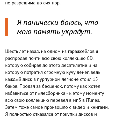
не разрешима до сих пор.
Я панически боюсь, что
мою память украдут.
Шесть лет назад, на одном из гаражсейлов я
распродал почти всю свою коллекцию CD,
которую собирал до этого десятилетие и на
которую потратил огромную кучу денег, ведь
каждый диск в пурпурном легионе стоил 15
баков. Продал за бесценок, потому как хотел
избавиться от пылесборника - к этому моменту
всю свою коллекцию перевел в мп3 в iTunes.
Затем тоже самое произошло с видео и книгами.
Я полностью отказался от покупки дисков и