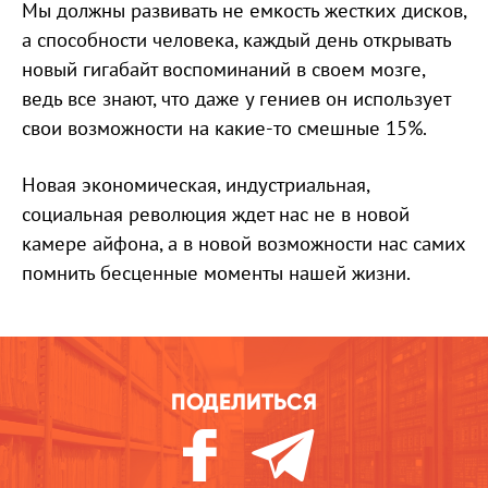
Мы должны развивать не емкость жестких дисков,
а способности человека, каждый день открывать
новый гигабайт воспоминаний в своем мозге,
ведь все знают, что даже у гениев он использует
свои возможности на какие-то смешные 15%.
Новая экономическая, индустриальная,
социальная революция ждет нас не в новой
камере айфона, а в новой возможности нас самих
помнить бесценные моменты нашей жизни.
ПОДЕЛИТЬСЯ