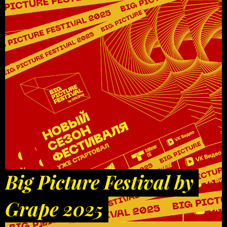
Big Picture Festival by
Grape 2025