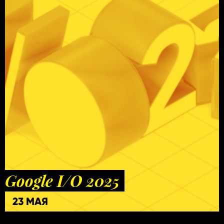
Google I/O 2025
23 МАЯ