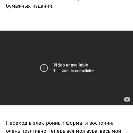
бумажных изданий.
Переход в электронный формат я воспринял
очень позитивно. Теперь вся моя аура, весь мой