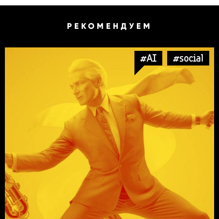
РЕКОМЕНДУЕМ
#AI
#social