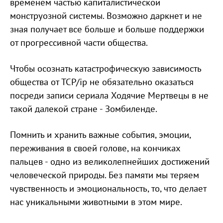
временем частью капиталистической
монструозной системы. Возможно даркнет и не
зная получает все больше и больше поддержки
от прогрессивной части общества.
Чтобы осознать катастрофическую зависимость
общества от TCP/ip не обязательно оказаться
посреди записи сериала Ходячие Мертвецы в не
такой далекой стране - Зомбиленде.
Помнить и хранить важные события, эмоции,
переживания в своей голове, на кончиках
пальцев - одно из великолепнейших достижений
человеческой природы. Без памяти мы теряем
чувственность и эмоциональность, то, что делает
нас уникальными животными в этом мире.