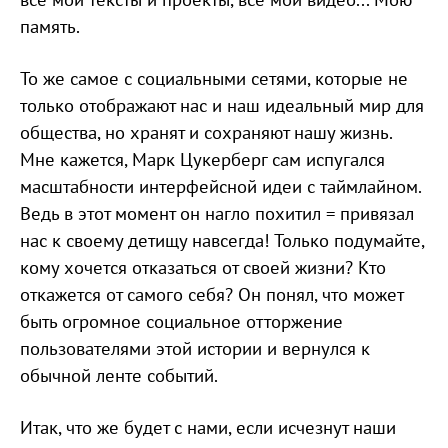
память.
То же самое с социальными сетями, которые не
только отображают нас и наш идеальный мир для
общества, но хранят и сохраняют нашу жизнь.
Мне кажется, Марк Цукерберг сам испугался
масштабности интерфейсной идеи с таймлайном.
Ведь в этот момент он нагло похитил = привязал
нас к своему детищу навсегда! Только подумайте,
кому хочется отказаться от своей жизни? Кто
откажется от самого себя? Он понял, что может
быть огромное социальное отторжение
пользователями этой истории и вернулся к
обычной ленте событий.
Итак, что же будет с нами, если исчезнут наши