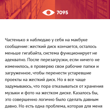
7095
Частенько я наблюдаю у себя на макбуке
сообщение: жесткий диск кончается, осталось
меньше гигабайта, система функционирует не
адекватно. После перезагрузки, если ничего не
изменилось, я проверяю свои рабочие папки и
загруженное, чтобы перенести устаревшие
проекты на жесткий диск. Но я все чаще
задумываюсь, что пора отказываться от хранения
музыки и фото на жестком диске. Казалось бы,
это совершенно логично было сделать давным
давно. Но есть одна проблема, которая для меня