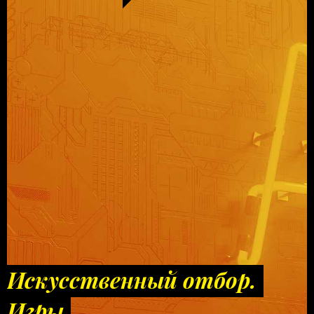
Искусственный отбор.
Игры