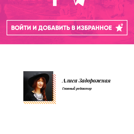
ВОЙТИ И ДОБАВИТЬ В ИЗБРАННОЕ
Алиса Задорожная
Главный редактор