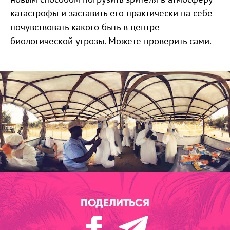
катастрофы и заставить его практически на себе
почувствовать какого быть в центре
биологической угрозы. Можете проверить сами.
ПОДЕЛИТЬСЯ