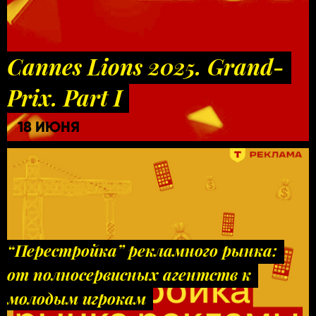
Cannes Lions 2025. Grand-
Prix. Part I
18 ИЮНЯ
“Перестройка” рекламного рынка:
от полносервисных агентств к
молодым игрокам