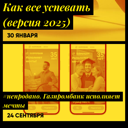
Как все успевать
(версия 2025)
30 ЯНВАРЯ
#непродано. Газпромбанк исполняет
мечты
24 СЕНТЯБРЯ