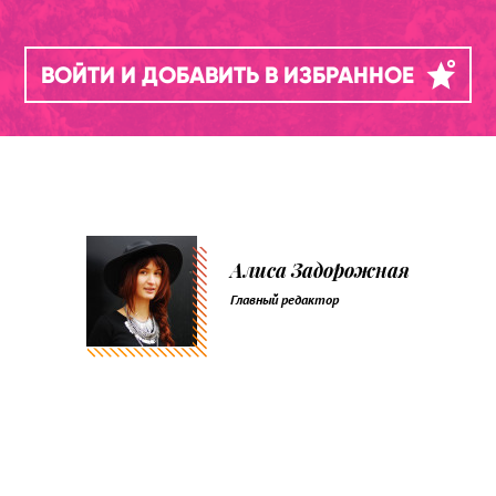
ВОЙТИ И ДОБАВИТЬ В ИЗБРАННОЕ
Алиса Задорожная
Главный редактор