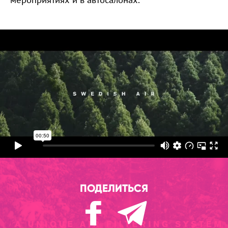
ПОДЕЛИТЬСЯ