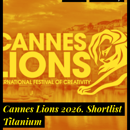
Cannes Lions 2026. Shortlist
Titanium