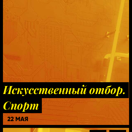
Искусственный отбор.
Спорт
22 МАЯ