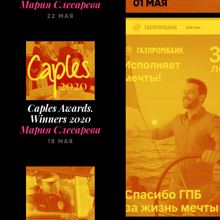
01 МАЯ
22 МАЯ
Caples Awards.
Winners 2020
Мария Слесарева
18 МАЯ