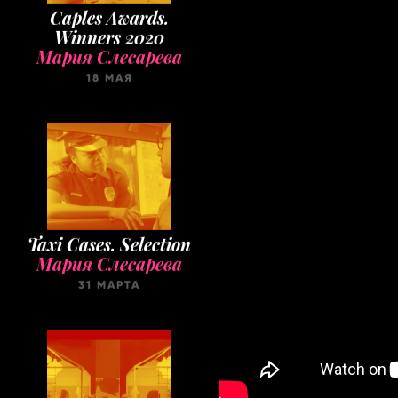
Caples Awards.
Winners 2020
Мария Слесарева
18 МАЯ
Taxi Cases. Selection
Мария Слесарева
31 МАРТА