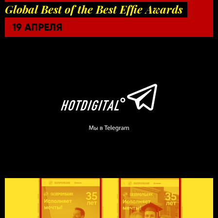
Global Best of the Best Effie Awards
19 АПРЕЛЯ