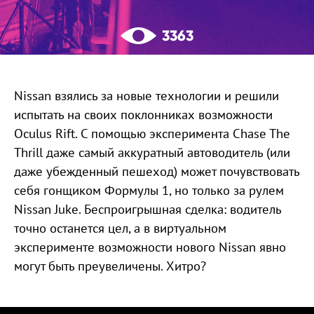
3363
Nissan взялись за новые технологии и решили
испытать на своих поклонниках возможности
Oculus Rift. С помощью эксперимента Chase The
Thrill даже самый аккуратный автоводитель (или
даже убежденный пешеход) может почувствовать
себя гонщиком Формулы 1, но только за рулем
Nissan Juke. Беспроигрышная сделка: водитель
точно останется цел, а в виртуальном
эксперименте возможности нового Nissan явно
могут быть преувеличены. Хитро?