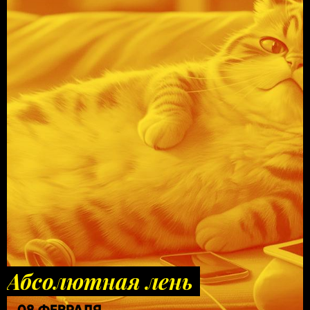
Абсолютная лень
08 ФЕВРАЛЯ