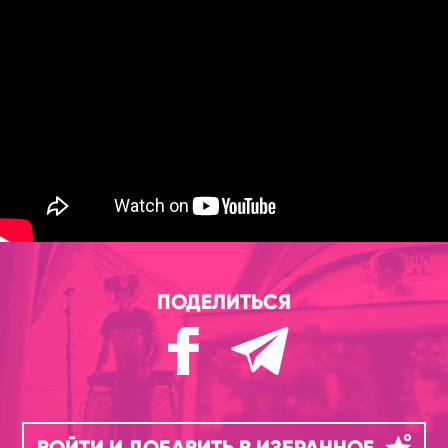
ПОДЕЛИТЬСЯ
ВОЙТИ И ДОБАВИТЬ В ИЗБРАННОЕ