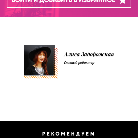
Алиса Задорожная
Главный редактор
РЕКОМЕНДУЕМ