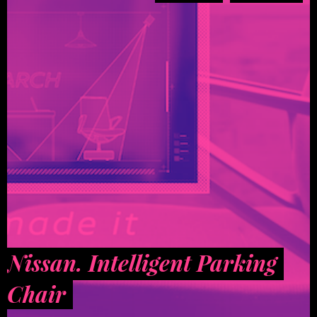
Nissan. Intelligent Parking
Chair