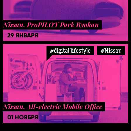
Nissan. ProPILOT Park Ryokan
29 ЯНВАРЯ
#digital lifestyle
#Nissan
Nissan. All-electric Mobile Office
01 НОЯБРЯ