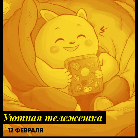
Уютная тележешка
12 ФЕВРАЛЯ