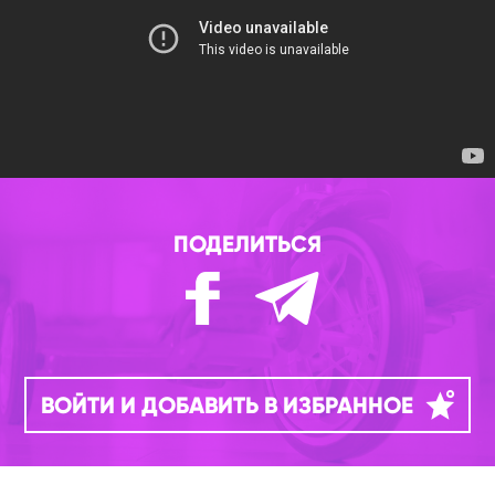
ПОДЕЛИТЬСЯ
ВОЙТИ И ДОБАВИТЬ В ИЗБРАННОЕ