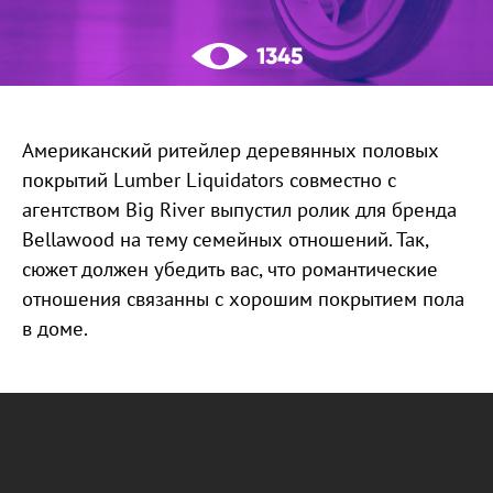
1345
Американский ритейлер деревянных половых
покрытий Lumber Liquidators совместно с
агентством Big River выпустил ролик для бренда
Bellawood на тему семейных отношений. Так,
сюжет должен убедить вас, что романтические
отношения связанны с хорошим покрытием пола
в доме.