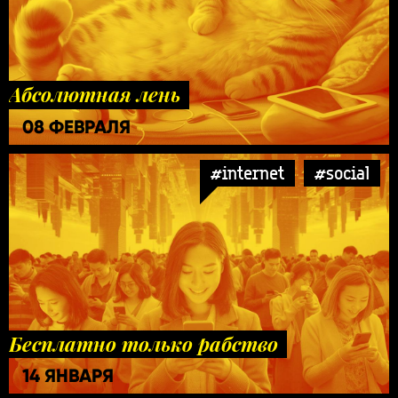
Абсолютная лень
08 ФЕВРАЛЯ
#internet
#social
Бесплатно только рабство
14 ЯНВАРЯ