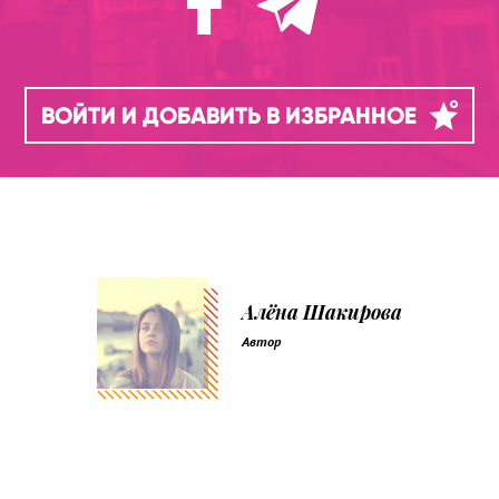
ВОЙТИ И ДОБАВИТЬ В ИЗБРАННОЕ
Алёна Шакирова
Автор