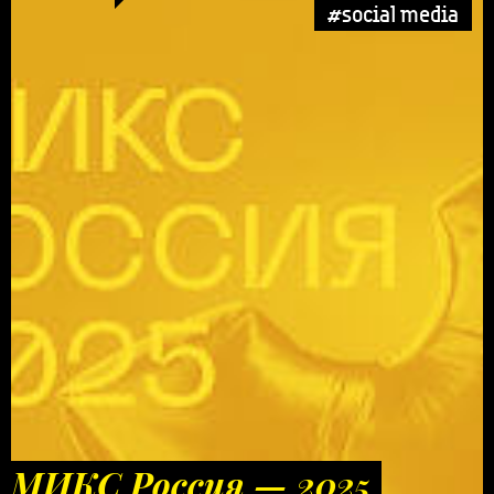
#social media
МИКС Россия — 2025