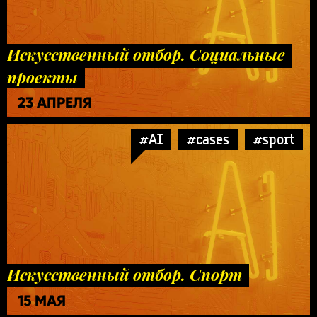
Искусственный отбор. Социальные
проекты
23 АПРЕЛЯ
#AI
#cases
#sport
Искусственный отбор. Спорт
15 МАЯ