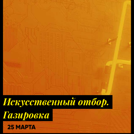
Искусственный отбор.
Газировка
25 МАРТА