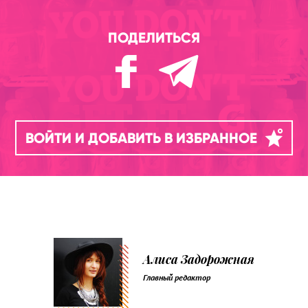
ПОДЕЛИТЬСЯ
ВОЙТИ И ДОБАВИТЬ В ИЗБРАННОЕ
Алиса Задорожная
Главный редактор