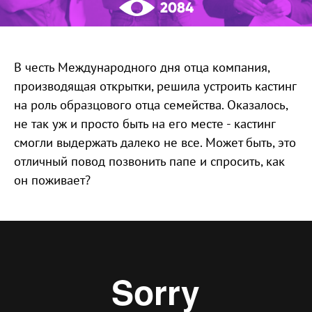
2084
В честь Международного дня отца компания,
производящая открытки, решила устроить кастинг
на роль образцового отца семейства. Оказалось,
не так уж и просто быть на его месте - кастинг
смогли выдержать далеко не все. Может быть, это
отличный повод позвонить папе и спросить, как
он поживает?