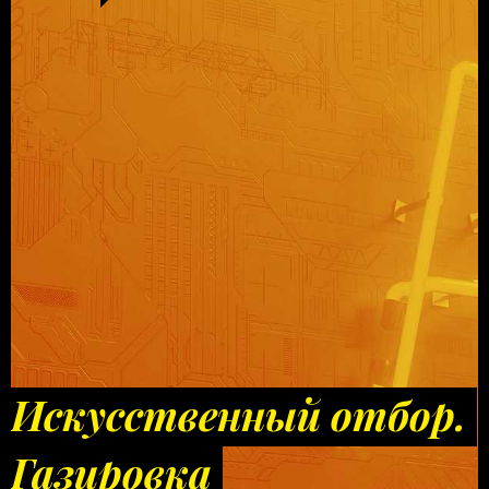
Искусственный отбор.
Газировка