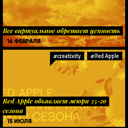
Все виртуальное обретает ценность
16 ФЕВРАЛЯ
#creativity
#Red Apple
Red Apple объявляет жюри 35-го
сезона
15 ИЮЛЯ