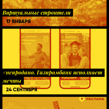
Виртуальные строители
17 ЯНВАРЯ
#непродано. Газпромбанк исполняет
мечты
24 СЕНТЯБРЯ