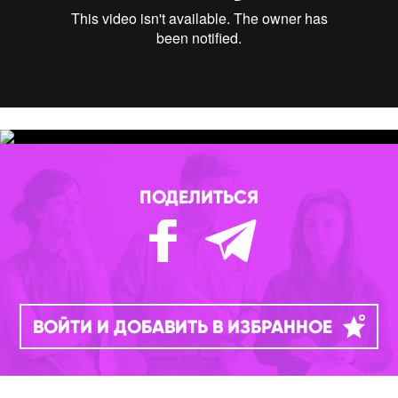
ПОДЕЛИТЬСЯ
ВОЙТИ И ДОБАВИТЬ В ИЗБРАННОЕ