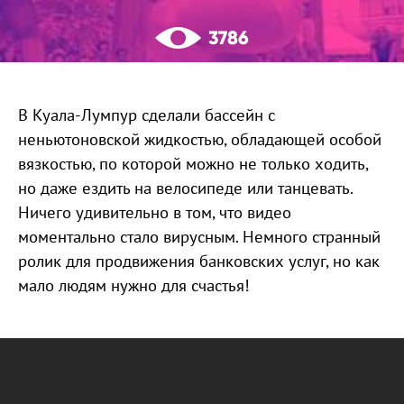
3786
В Куала-Лумпур сделали бассейн с
неньютоновской жидкостью, обладающей особой
вязкостью, по которой можно не только ходить,
но даже ездить на велосипеде или танцевать.
Ничего удивительно в том, что видео
моментально стало вирусным. Немного странный
ролик для продвижения банковских услуг, но как
мало людям нужно для счастья!