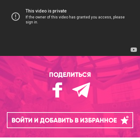
ПОДЕЛИТЬСЯ
ВОЙТИ И ДОБАВИТЬ В ИЗБРАННОЕ