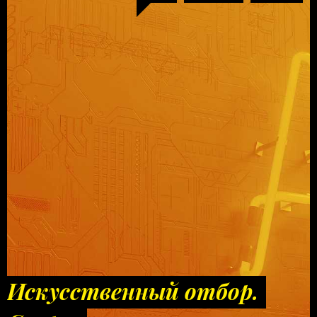
Искусственный отбор.