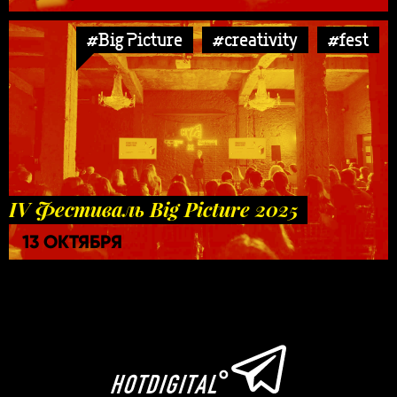
#Big Picture
#creativity
#fest
IV Фестиваль Big Picture 2025
13 ОКТЯБРЯ