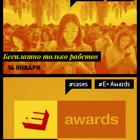
Бесплатно только рабство
14 ЯНВАРЯ
#cases
#E+ Awards