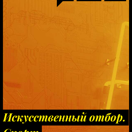
Искусственный отбор.