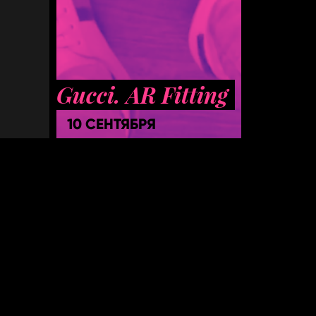
Gucci. AR Fitting
10 СЕНТЯБРЯ