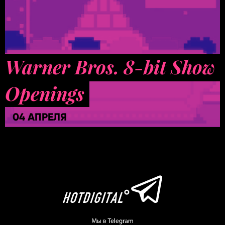
Warner Bros. 8-bit Show
Openings
04 АПРЕЛЯ