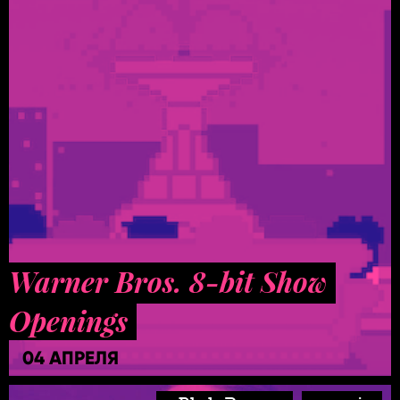
Warner Bros. 8-bit Show
Openings
04 АПРЕЛЯ