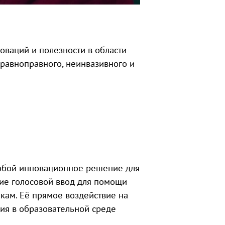
оваций и полезности в области
 равноправного, неинвазивного и
собой инновационное решение для
ие голосовой ввод для помощи
ыкам. Её прямое воздействие на
ия в образовательной среде