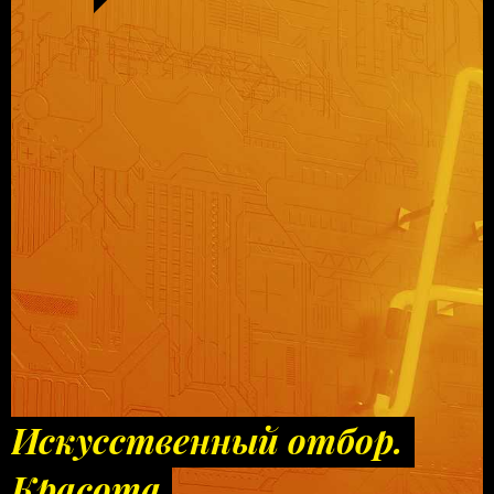
Искусственный отбор.
Красота