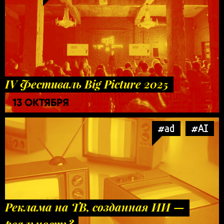
IV Фестиваль Big Picture 2025
13 ОКТЯБРЯ
#ad
#AI
Реклама на ТВ, созданная ИИ —
реальность?