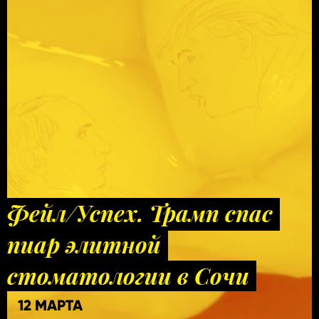
Фейл/Успех. Трамп спас
пиар элитной
стоматологии в Сочи
12 МАРТА