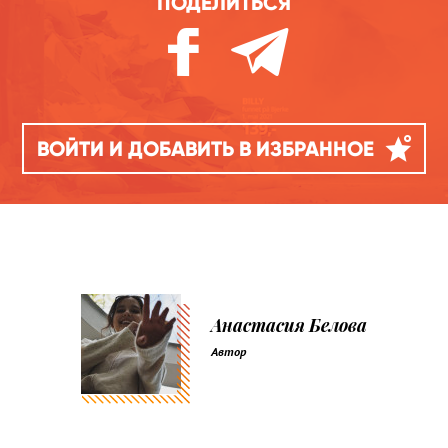
ПОДЕЛИТЬСЯ
ВОЙТИ И ДОБАВИТЬ В ИЗБРАННОЕ
Анастасия Белова
Автор