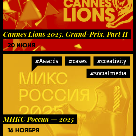
Cannes Lions 2025. Grand-Prix. Part II
20 ИЮНЯ
#Awards
#cases
#creativity
#social media
МИКС Россия — 2025
16 НОЯБРЯ