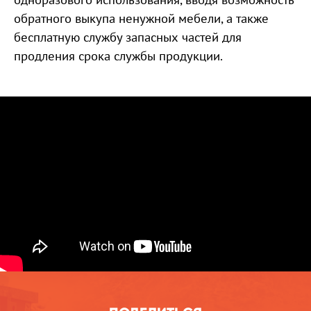
обратного выкупа ненужной мебели, а также
бесплатную службу запасных частей для
продления срока службы продукции.