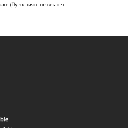
re (Пусть ничто не встанет