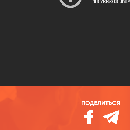
ПОДЕЛИТЬСЯ