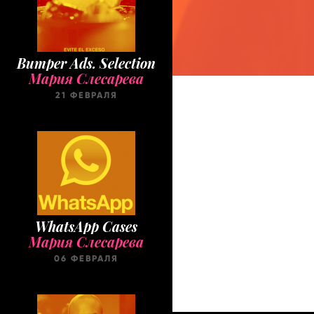
Bumper Ads. Selection
Мария Слесарева
21 ФЕВРАЛЯ
WhatsApp Cases
Мария Слесарева
06 ФЕВРАЛЯ