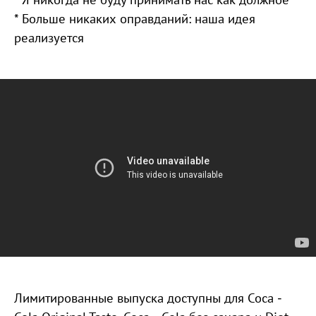
* Больше никаких оправданий: наша идея
реализуется
Лимитированные выпуска доступны для Coca ‑