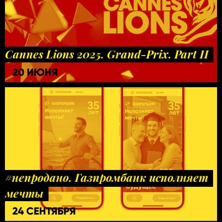
Cannes Lions 2025. Grand-Prix. Part II
20 ИЮНЯ
#непродано. Газпромбанк исполняет
мечты
24 СЕНТЯБРЯ