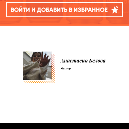
ВОЙТИ И ДОБАВИТЬ В ИЗБРАННОЕ
Анастасия Белова
Автор