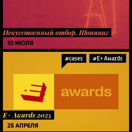
Искусственный отбор. Шоппинг
10 ИЮЛЯ
#cases
#E+ Awards
E+ Awards 2025
25 АПРЕЛЯ