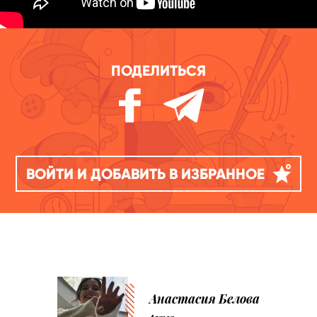
ПОДЕЛИТЬСЯ
ВОЙТИ И ДОБАВИТЬ В ИЗБРАННОЕ
Анастасия Белова