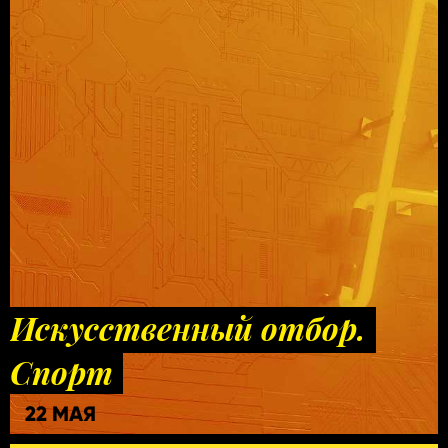
Искусственный отбор.
Спорт
22 МАЯ