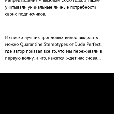
непредвиденным вызовам 2020 года, а также
учитывали уникальные личные потребности
своих подписчиков.
В списке лучших трендовых видео выделить
можно Quarantine Stereotypes от Dude Perfect,
где автор показал все то, что мы переживали в
первую волну, и что, кажется, ждет нас снова…