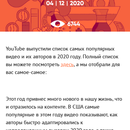
04
12
2020
|
|
6744
YouTube выпустили список самых популярных
видео и их авторов в 2020 году. Полный список
вы можете посмотреть
здесь
, а мы отобрали для
вас самое-самое:
Этот год привнес много нового в нашу жизнь, что
и отразилось на контенте. В США самые
популярные в этом году видео показывают, как
авторы быстро адаптировались к