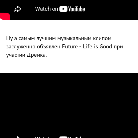
Ну а самым лучшим музыкальным клипом
заслуженно объявлен Future - Life is Good при
участии Дрейка.