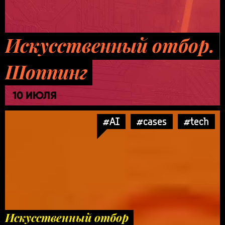
Искусственный отбор.
Шоппинг
10 ИЮЛЯ
#AI
#cases
#tech
Искусственный отбор