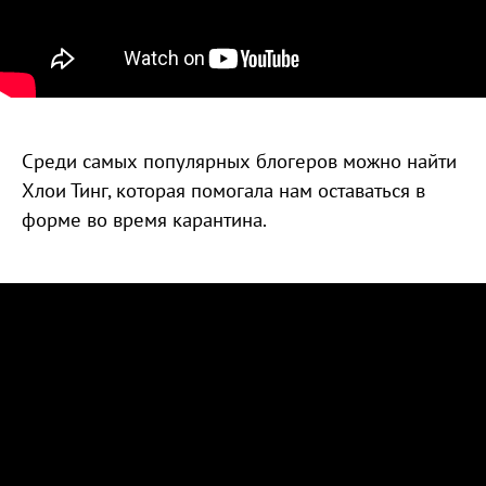
Среди самых популярных блогеров можно найти
Хлои Тинг, которая помогала нам оставаться в
форме во время карантина.