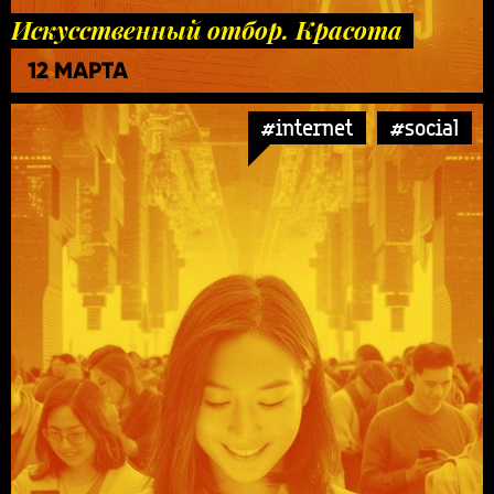
Искусственный отбор. Красота
12 МАРТА
#internet
#social