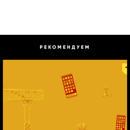
РЕКОМЕНДУЕМ