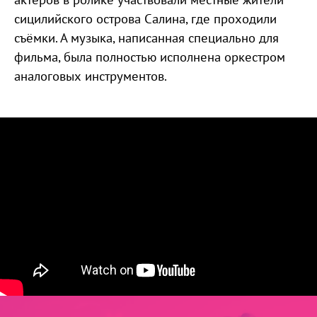
сицилийского острова Салина, где проходили
съёмки. А музыка, написанная специально для
фильма, была полностью исполнена оркестром
аналоговых инструментов.