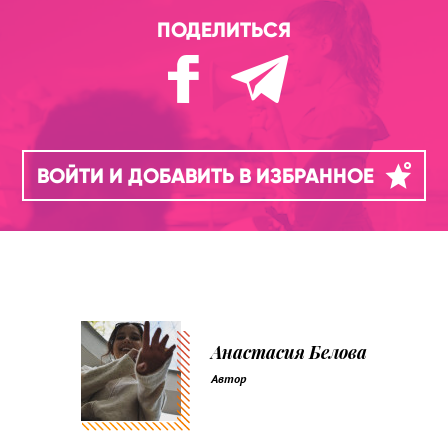
ПОДЕЛИТЬСЯ
ВОЙТИ И ДОБАВИТЬ В ИЗБРАННОЕ
Анастасия Белова
Автор