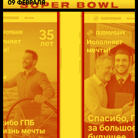
09 ФЕВРАЛЯ