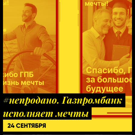
#непродано. Газпромбанк
исполняет мечты
24 СЕНТЯБРЯ