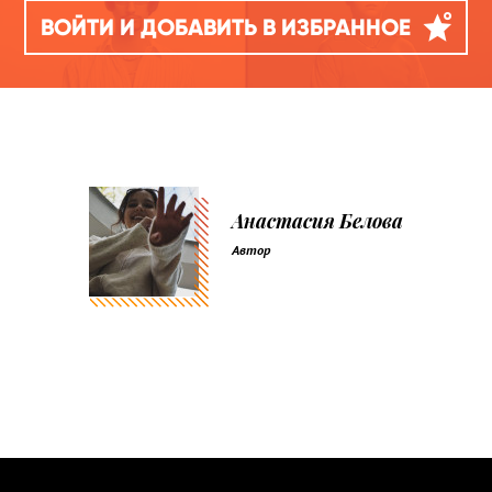
ВОЙТИ И ДОБАВИТЬ В ИЗБРАННОЕ
Анастасия Белова
Автор