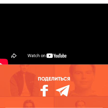
ПОДЕЛИТЬСЯ