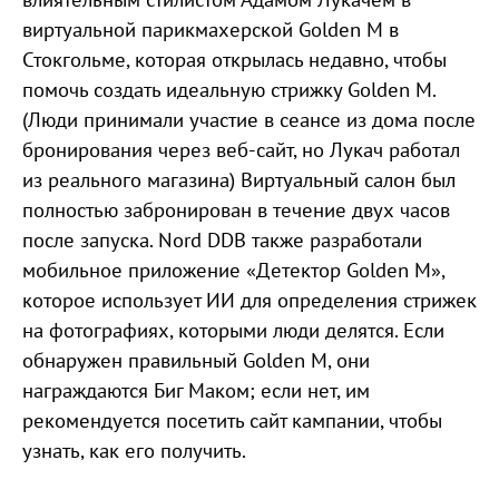
виртуальной парикмахерской Golden M в
Стокгольме, которая открылась недавно, чтобы
помочь создать идеальную стрижку Golden M.
(Люди принимали участие в сеансе из дома после
бронирования через веб-сайт, но Лукач работал
из реального магазина) Виртуальный салон был
полностью забронирован в течение двух часов
после запуска. Nord DDB также разработали
мобильное приложение «Детектор Golden M»,
которое использует ИИ для определения стрижек
на фотографиях, которыми люди делятся. Если
обнаружен правильный Golden M, они
награждаются Биг Маком; если нет, им
рекомендуется посетить сайт кампании, чтобы
узнать, как его получить.