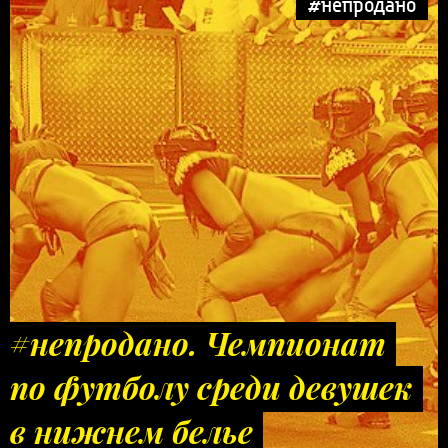
#непродано
#непродано. Чемпионат
по футболу среди девушек
в нижнем белье