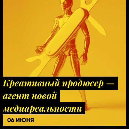
Креативный продюсер —
агент новой
медиареальности
06 ИЮНЯ