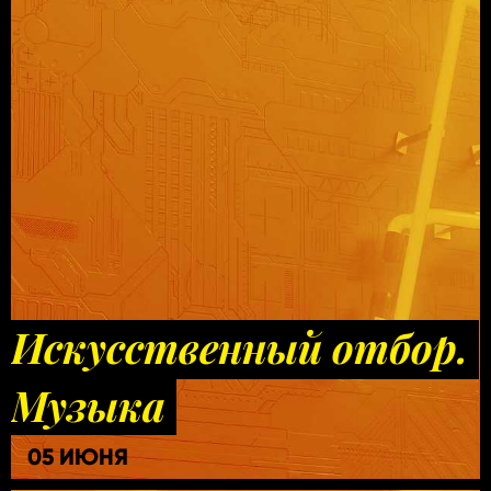
Искусственный отбор.
Музыка
05 ИЮНЯ