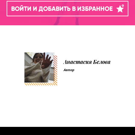
ВОЙТИ И ДОБАВИТЬ В ИЗБРАННОЕ
Анастасия Белова
Автор