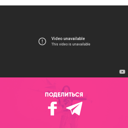
ПОДЕЛИТЬСЯ