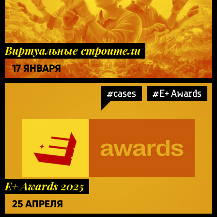
Виртуальные строители
17 ЯНВАРЯ
#cases
#E+ Awards
E+ Awards 2025
25 АПРЕЛЯ