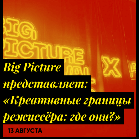
Big Picture
представляет:
«Креативные границы
режиссёра: где они?»
13 АВГУСТА