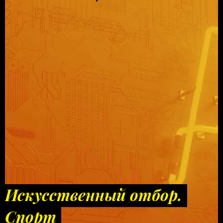
Искусственный отбор.
Спорт