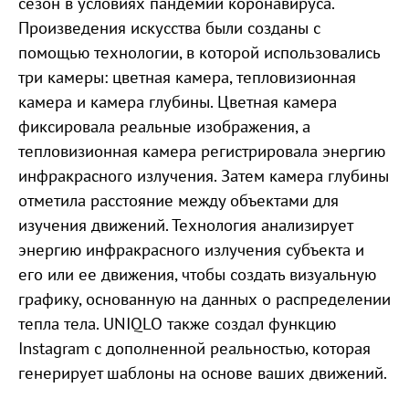
сезон в условиях пандемии коронавируса.
Произведения искусства были созданы с
помощью технологии, в которой использовались
три камеры: цветная камера, тепловизионная
камера и камера глубины. Цветная камера
фиксировала реальные изображения, а
тепловизионная камера регистрировала энергию
инфракрасного излучения. Затем камера глубины
отметила расстояние между объектами для
изучения движений. Технология анализирует
энергию инфракрасного излучения субъекта и
его или ее движения, чтобы создать визуальную
графику, основанную на данных о распределении
тепла тела. UNIQLO также создал функцию
Instagram с дополненной реальностью, которая
генерирует шаблоны на основе ваших движений.