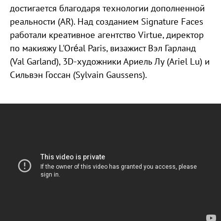
достигается благодаря технологии дополненной
реальности (AR). Над созданием Signature Faces
работали креативное агентство Virtue, директор
по макияжу L'Oréal Paris, визажист Вэл Гарланд
(Val Garland), 3D-художники Ариель Лу (Ariel Lu) и
Сильвэн Госсан (Sylvain Gaussens).