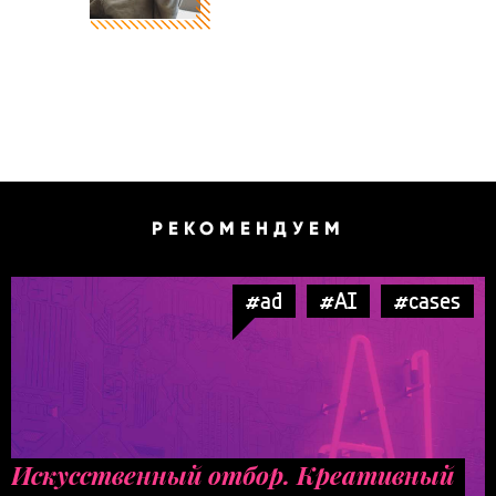
РЕКОМЕНДУЕМ
#ad
#AI
#cases
Искусственный отбор. Креативный