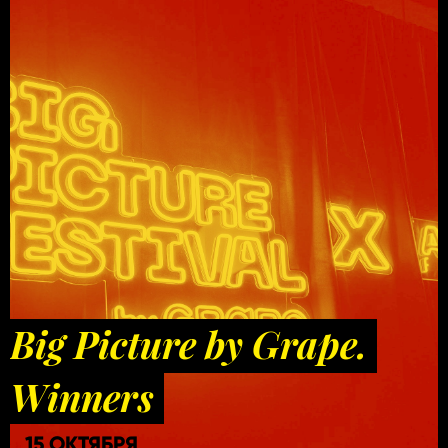
Big Picture by Grape.
Winners
15 ОКТЯБРЯ