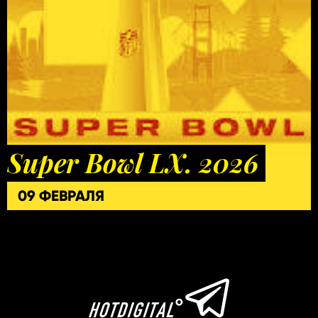
Super Bowl LX. 2026
09 ФЕВРАЛЯ