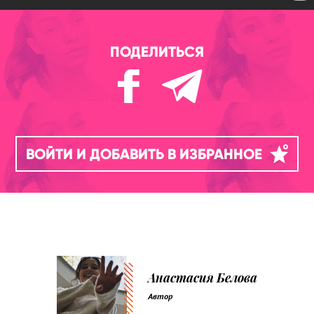
ПОДЕЛИТЬСЯ
ВОЙТИ И ДОБАВИТЬ В ИЗБРАННОЕ
Анастасия Белова
Автор