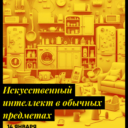
Искусственный
интеллект в обычных
предметах
14 ЯНВАРЯ