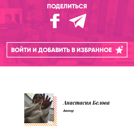
ПОДЕЛИТЬСЯ
ВОЙТИ И ДОБАВИТЬ В ИЗБРАННОЕ
Анастасия Белова
Автор