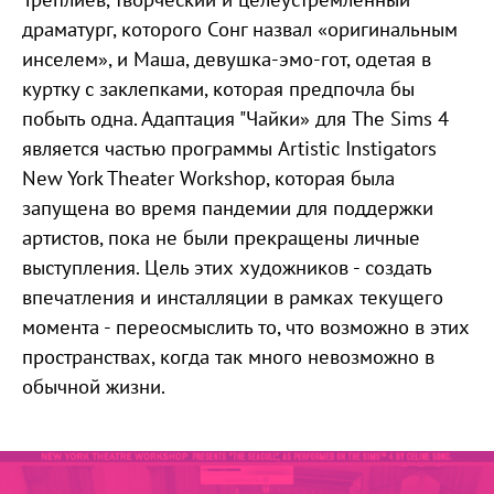
драматург, которого Сонг назвал «оригинальным
инселем», и Маша, девушка-эмо-гот, одетая в
куртку с заклепками, которая предпочла бы
побыть одна. Адаптация "Чайки» для The Sims 4
является частью программы Artistic Instigators
New York Theater Workshop, которая была
запущена во время пандемии для поддержки
артистов, пока не были прекращены личные
выступления. Цель этих художников - создать
впечатления и инсталляции в рамках текущего
момента - переосмыслить то, что возможно в этих
пространствах, когда так много невозможно в
обычной жизни.