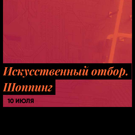
Искусственный отбор.
Шоппинг
10 ИЮЛЯ