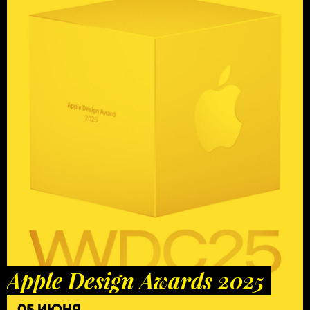
Apple Design Awards 2025
05 ИЮНЯ