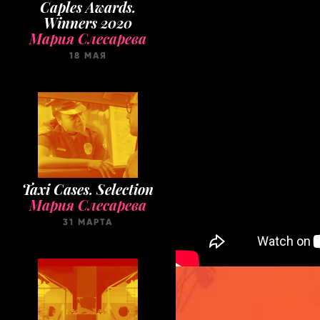
Caples Awards.
Winners 2020
Мария Слесарева
18 МАЯ
Taxi Cases. Selection
Мария Слесарева
31 МАРТА