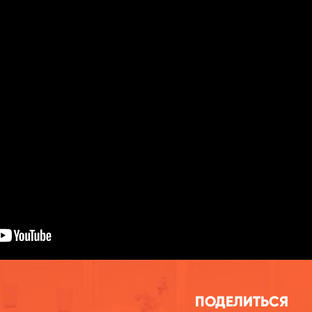
ПОДЕЛИТЬСЯ