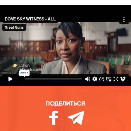
DOVE SKY WITNESS - ALL
from
Great Guns
on
Vimeo
.
ПОДЕЛИТЬСЯ