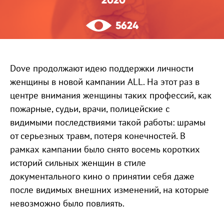
2020
5624
Dove продолжают идею поддержки личности
женщины в новой кампании ALL. На этот раз в
центре внимания женщины таких профессий, как
пожарные, судьи, врачи, полицейские с
видимыми последствиями такой работы: шрамы
от серьезных травм, потеря конечностей. В
рамках кампании было снято восемь коротких
историй сильных женщин в стиле
документального кино о принятии себя даже
после видимых внешних изменений, на которые
невозможно было повлиять.