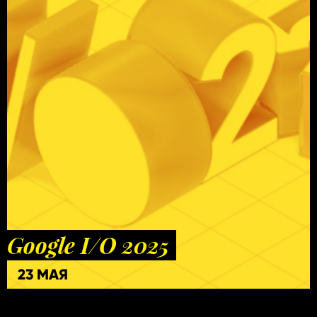
Google I/O 2025
23 МАЯ