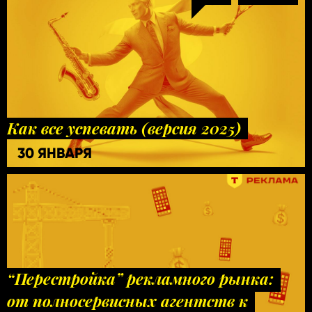
Как все успевать (версия 2025)
30 ЯНВАРЯ
“Перестройка” рекламного рынка:
от полносервисных агентств к