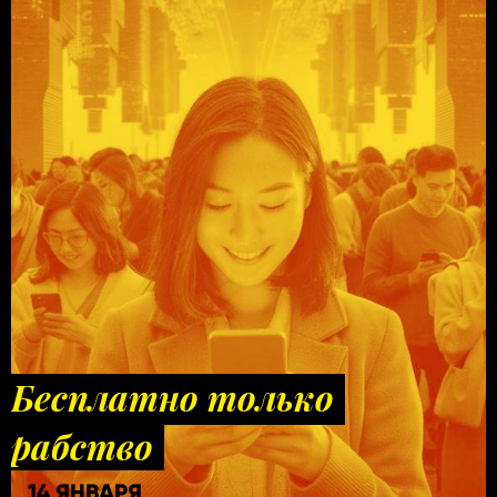
Бесплатно только
рабство
14 ЯНВАРЯ