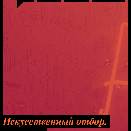
Искусственный отбор.