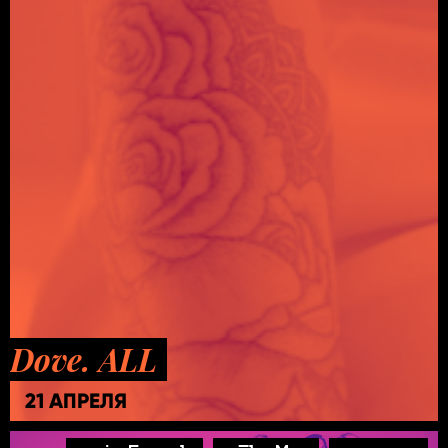
Dove. ALL
21 АПРЕЛЯ