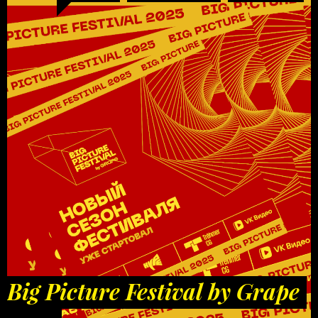
Big Picture Festival by Grape