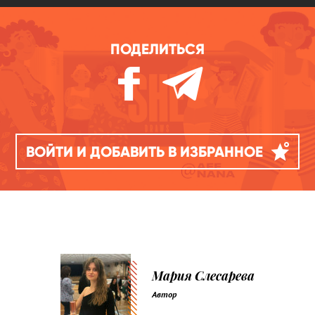
ПОДЕЛИТЬСЯ
ВОЙТИ И ДОБАВИТЬ В ИЗБРАННОЕ
Мария Слесарева
Автор