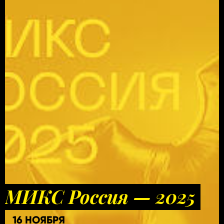
МИКС Россия — 2025
16 НОЯБРЯ