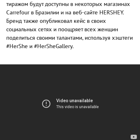
тиражом будут доступны в некоторых магазинах
Carrefour в Бразилии и на веб-сайте HERSHEY.
Бренд также опубликовал кейс в своих
социальных сетях и поощряет всех женщин
поделиться своими талантами, используя хэштеги
#HerShe и #HerSheGallery.