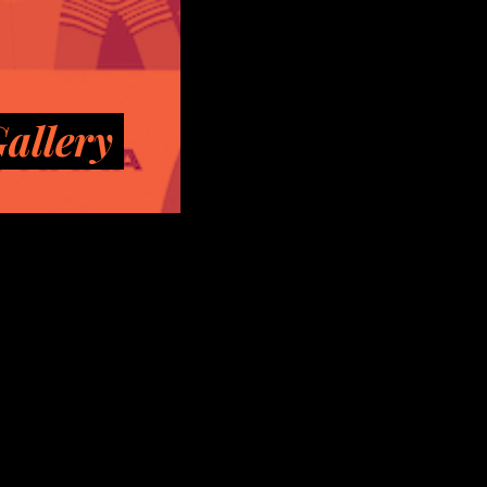
allery