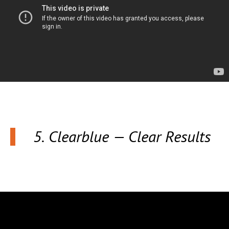
5. Clearblue — Clear Results