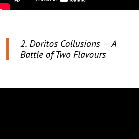
2. Doritos Collusions — A
Battle of Two Flavours