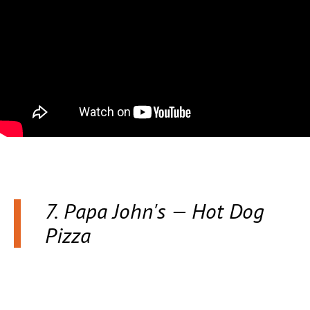
7. Papa John's — Hot Dog
Pizza