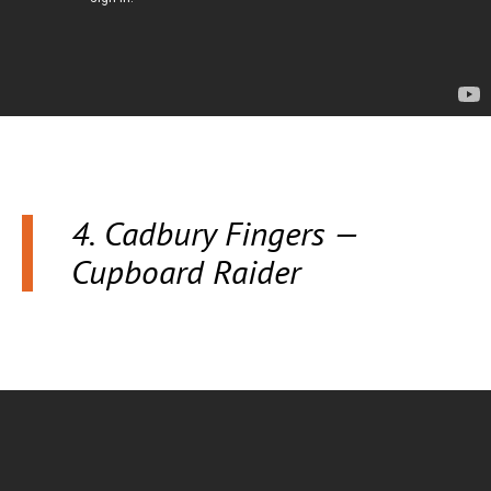
4. Cadbury Fingers —
Cupboard Raider