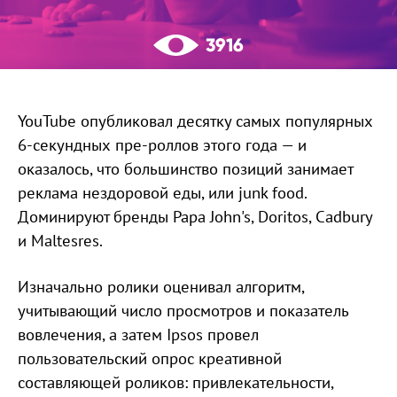
3916
YouTube опубликовал десятку самых популярных
6-секундных пре-роллов этого года — и
оказалось, что большинство позиций занимает
реклама нездоровой еды, или junk food.
Доминируют бренды Papa John's, Doritos, Cadbury
и Maltesres.
Изначально ролики оценивал алгоритм,
учитывающий число просмотров и показатель
вовлечения, а затем Ipsos провел
пользовательский опрос креативной
составляющей роликов: привлекательности,