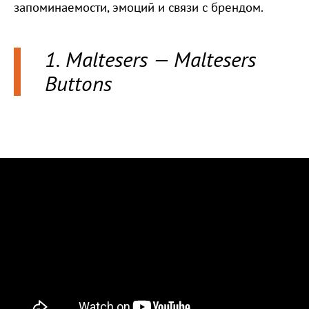
запоминаемости, эмоций и связи с брендом.
1. Maltesers — Maltesers
Buttons