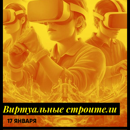
Виртуальные строители
17 ЯНВАРЯ