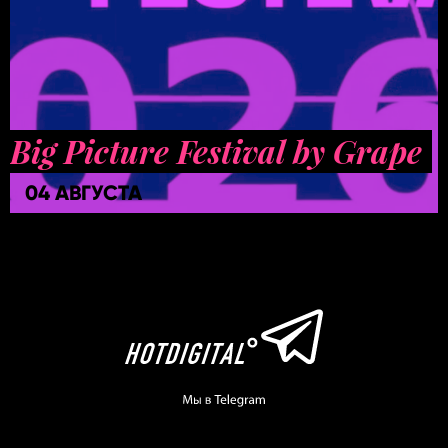
Big Picture Festival by Grape
04 АВГУСТА