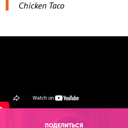
Chicken Taco
ПОДЕЛИТЬСЯ