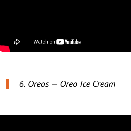
6. Oreos — Oreo Ice Cream