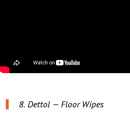
8. Dettol — Floor Wipes