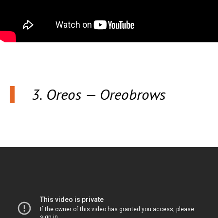
3. Oreos — Oreobrows