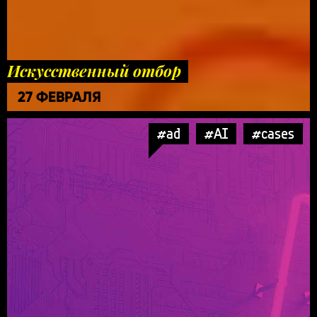
Искусственный отбор
27 ФЕВРАЛЯ
#ad
#AI
#cases