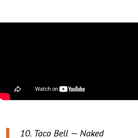
10. Taco Bell — Naked