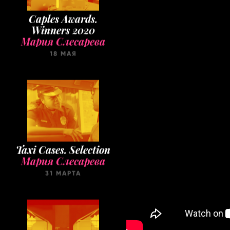
Caples Awards.
Winners 2020
Мария Слесарева
18 МАЯ
Taxi Cases. Selection
Мария Слесарева
31 МАРТА