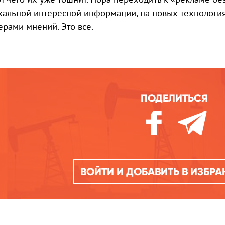
кальной интересной информации, на новых технологи
ерами мнений. Это всё.
ПОДЕЛИТЬСЯ
ВОЙТИ И ДОБАВИТЬ В ИЗБР