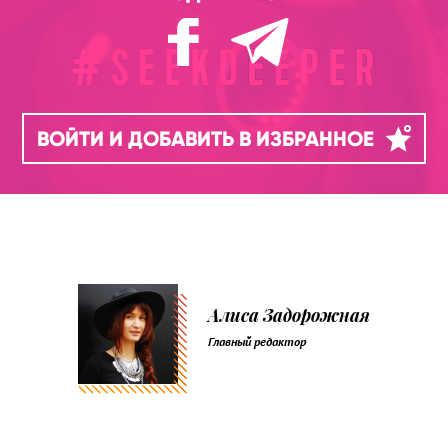
ВОЙТИ И ДОБАВИТЬ В ИЗБРАННОЕ
Алиса Задорожная
Главный редактор