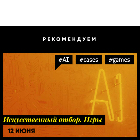
РЕКОМЕНДУЕМ
#AI
#cases
#games
Искусственный отбор. Игры
12 ИЮНЯ