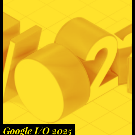
Google I/O 2025