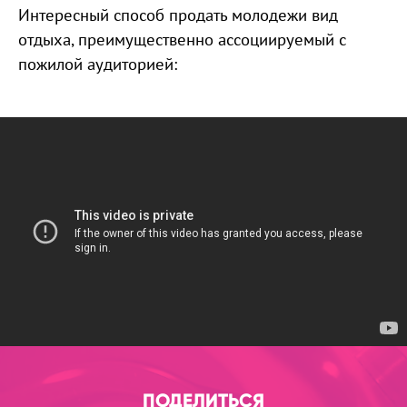
Интересный способ продать молодежи вид
отдыха, преимущественно ассоциируемый с
пожилой аудиторией:
ПОДЕЛИТЬСЯ