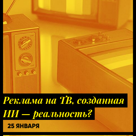
Реклама на ТВ, созданная
ИИ — реальность?
25 ЯНВАРЯ