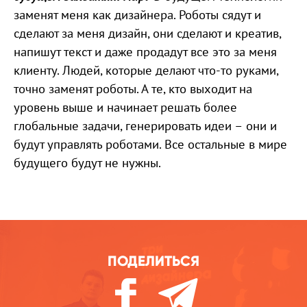
заменят меня как дизайнера. Роботы сядут и
сделают за меня дизайн, они сделают и креатив,
напишут текст и даже продадут все это за меня
клиенту. Людей, которые делают что-то руками,
точно заменят роботы. А те, кто выходит на
уровень выше и начинает решать более
глобальные задачи, генерировать идеи – они и
будут управлять роботами. Все остальные в мире
будущего будут не нужны.
ПОДЕЛИТЬСЯ