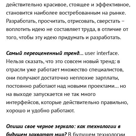
действительно красивое, стоящее и эффективное,
становится наиболее востребованным на рынке.
Разработать, просчитать, отрисовать, сверстать –
воплотить идею не составляет труда, в отличие от
того, чтобы эту идею придумать и разработать.
Самый переоцененный тренд…
user interface.
Нельзя сказать, что это совсем новый тренд: в
отрасли уже работает множество специалистов,
они получают достаточно неплохие зарплаты,
постоянно работают над новыми проектами… но
на выходе запускается не так много
интерфейсов, которые действительно правильно,
хорошо и удобно работают.
Опиши свое черное зеркало: как технологии в
будущем захватят мир?
В будущем технологии