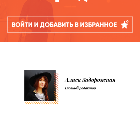
ВОЙТИ И ДОБАВИТЬ В ИЗБРАННОЕ
Алиса Задорожная
Главный редактор