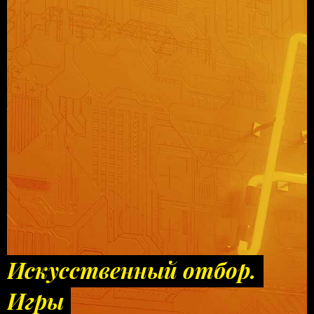
Искусственный отбор.
Игры