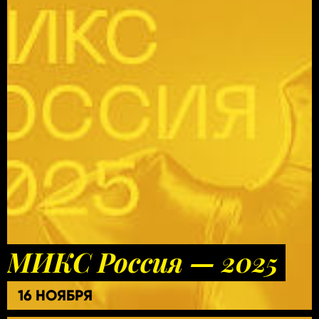
МИКС Россия — 2025
16 НОЯБРЯ