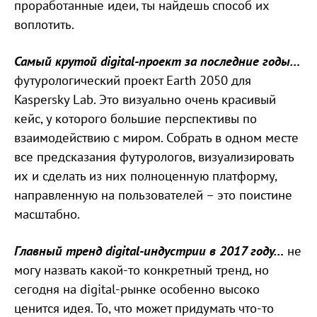
проработанные идеи, ты найдешь способ их
воплотить.
Самый крутой digital-проект за последние годы…
футурологический проект Earth 2050 для
Kaspersky Lab. Это визуально очень красивый
кейс, у которого большие перспективы по
взаимодействию с миром. Собрать в одном месте
все предсказания футурологов, визуализировать
их и сделать из них полноценную платформу,
направленную на пользователей – это поистине
масштабно.
Главный тренд digital-индустрии в 2017 году…
не
могу назвать какой-то конкретный тренд, но
сегодня на digital-рынке особенно высоко
ценится идея. То, что может придумать что-то