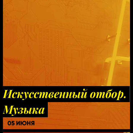
Искусственный отбор.
Музыка
05 ИЮНЯ