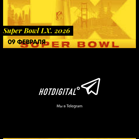
Super Bowl LX. 2026
09 ФЕВРАЛЯ