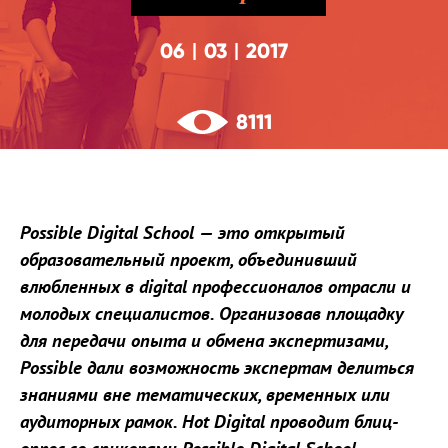
06
03
2017
|
|
8111
Possible Digital School — это открытый
образовательный проект, объединивший
влюбленных в digital профессионалов отрасли и
молодых специалистов. Организовав площадку
для передачи опыта и обмена экспертизами,
Possible дали возможность экспертам делиться
знаниями вне тематических, временных или
аудиторных рамок. Hot Digital проводит блиц-