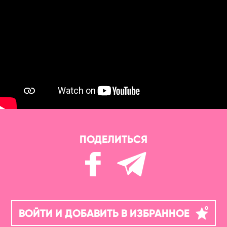
ПОДЕЛИТЬСЯ
ВОЙТИ И ДОБАВИТЬ В ИЗБРАННОЕ