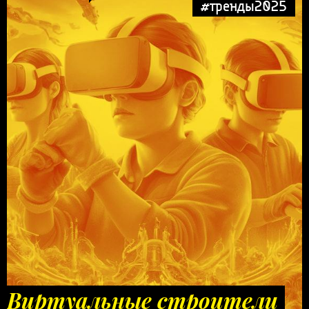
#тренды2025
Виртуальные строители