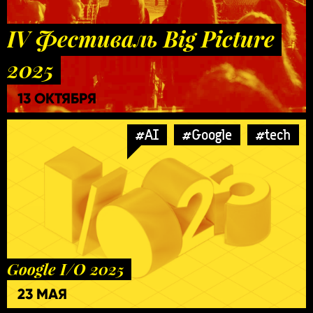
IV Фестиваль Big Picture
2025
13 ОКТЯБРЯ
#AI
#Google
#tech
Google I/O 2025
23 МАЯ