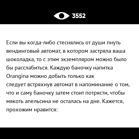
3552
Если вы когда-либо стеснялись от души пнуть
вендинговый автомат, в котором застряла ваша
шоколадка, то с этим экземпляром можно было
бы расслабиться. Каждую баночку напитка
Orangina можно добыть только как
следует встряхнув автомат в напоминание о том,
что и саму баночку затем стоит потрясти, чтобы
мякоть апельсина не осталась на дне. Кажется,
прохожим нравится: