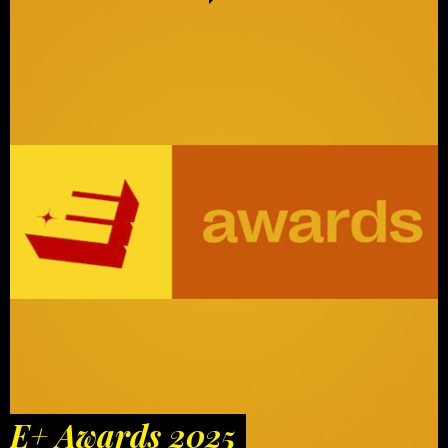
E+ Awards 2025