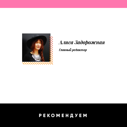
Алиса Задорожная
Главный редактор
РЕКОМЕНДУЕМ