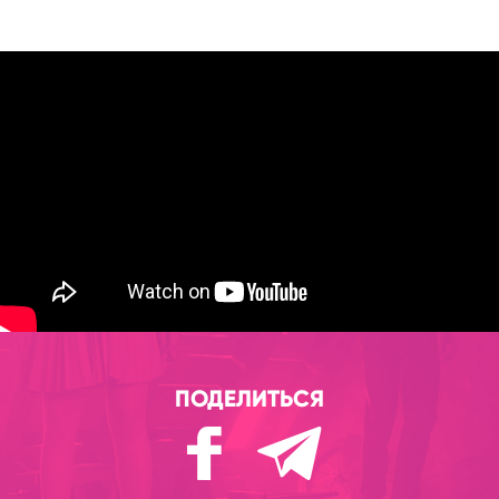
ПОДЕЛИТЬСЯ