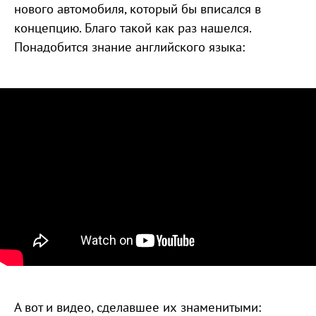
нового автомобиля, который бы вписался в
концепцию. Благо такой как раз нашелся.
Понадобится знание английского языка:
А вот и видео, сделавшее их знаменитыми: