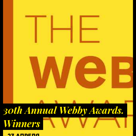
30th Annual Webby Awards.
Winners
23 АПРЕЛЯ