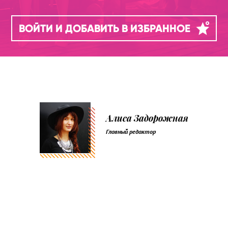
ВОЙТИ И ДОБАВИТЬ В ИЗБРАННОЕ
Алиса Задорожная
Главный редактор