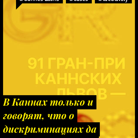
В Каннах только и
говорят, что о
дискриминациях да