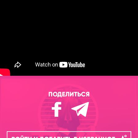
ПОДЕЛИТЬСЯ