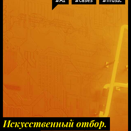
Искусственный отбор.