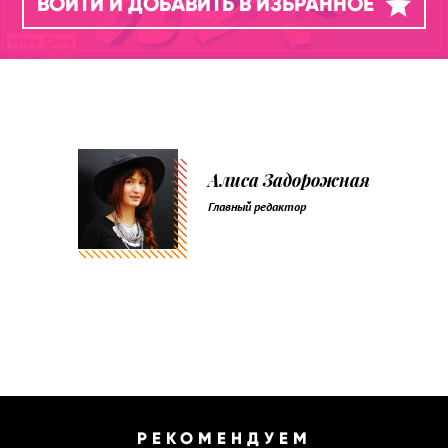
ВОЙТИ И ДОБАВИТЬ В ИЗБРАННОЕ
Алиса Задорожная
Главный редактор
РЕКОМЕНДУЕМ