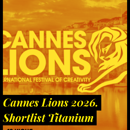
Cannes Lions 2026.
Shortlist Titanium