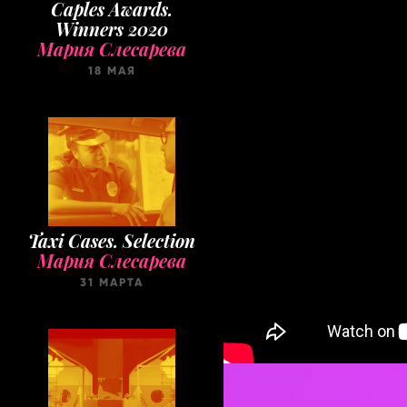
Caples Awards.
Winners 2020
Мария Слесарева
18 МАЯ
Taxi Cases. Selection
Мария Слесарева
31 МАРТА