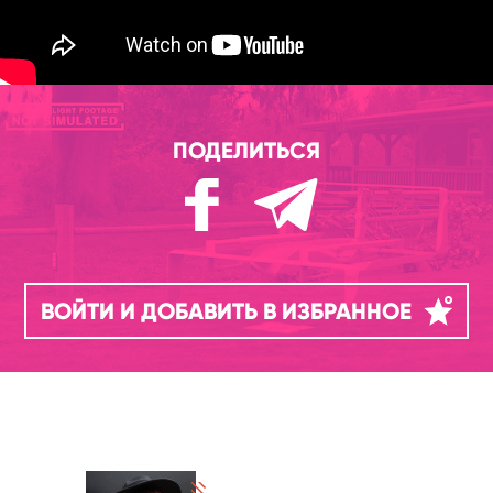
ПОДЕЛИТЬСЯ
ВОЙТИ И ДОБАВИТЬ В ИЗБРАННОЕ