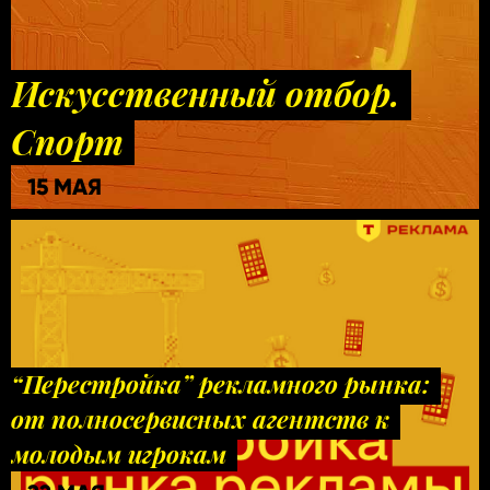
Искусственный отбор.
Спорт
15 МАЯ
“Перестройка” рекламного рынка:
от полносервисных агентств к
молодым игрокам