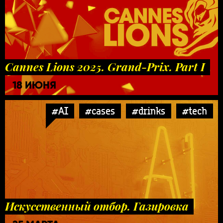
Cannes Lions 2025. Grand-Prix. Part I
18 ИЮНЯ
#AI
#cases
#drinks
#tech
Искусственный отбор. Газировка