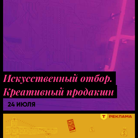
Искусственный отбор.
Креативный продакшн
24 ИЮЛЯ