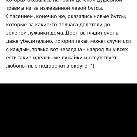
травмы из-за изжеванной левой бутсы.
Спасением, конечно же, оказались новые бутсы,
которые за какие-то полчаса долетели до
зеленой лужайки дома. Дрон выглядит очень
даже убедительно, история такая может случиться
с каждым, только вот незадача - навряд ли у всех
есть такие идеальные лужайки и отсутствует
любопытные подростки в округе *)