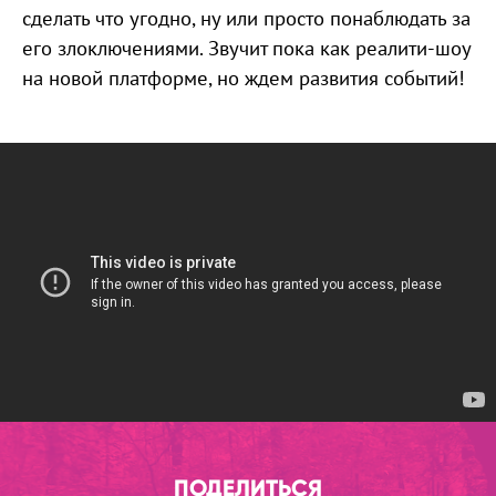
сделать что угодно, ну или просто понаблюдать за
его злоключениями. Звучит пока как реалити-шоу
на новой платформе, но ждем развития событий!
ПОДЕЛИТЬСЯ