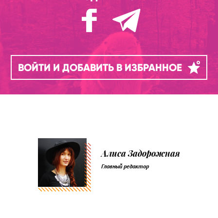
ВОЙТИ И ДОБАВИТЬ В ИЗБРАННОЕ
Алиса Задорожная
Главный редактор