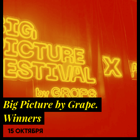
Big Picture by Grape.
Winners
15 ОКТЯБРЯ