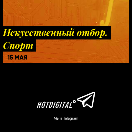
Искусственный отбор.
Спорт
15 МАЯ