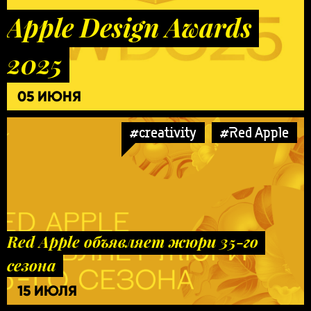
Apple Design Awards
2025
05 ИЮНЯ
#creativity
#Red Apple
Red Apple объявляет жюри 35-го
сезона
15 ИЮЛЯ