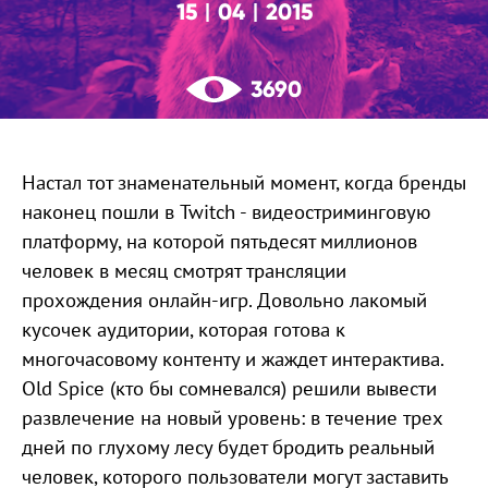
15
04
2015
|
|
3690
Настал тот знаменательный момент, когда бренды
наконец пошли в Twitch - видеостриминговую
платформу, на которой пятьдесят миллионов
человек в месяц смотрят трансляции
прохождения онлайн-игр. Довольно лакомый
кусочек аудитории, которая готова к
многочасовому контенту и жаждет интерактива.
Old Spice (кто бы сомневался) решили вывести
развлечение на новый уровень: в течение трех
дней по глухому лесу будет бродить реальный
человек, которого пользователи могут заставить