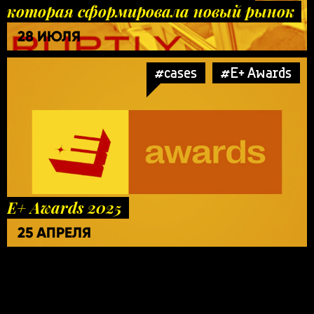
которая сформировала новый рынок
28 ИЮЛЯ
#cases
#E+ Awards
E+ Awards 2025
25 АПРЕЛЯ