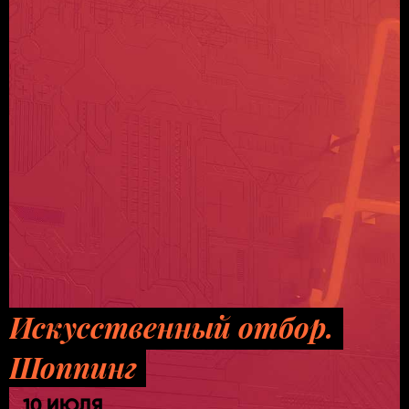
Искусственный отбор.
Шоппинг
10 ИЮЛЯ