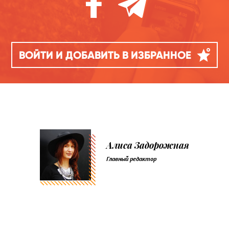
ВОЙТИ И ДОБАВИТЬ В ИЗБРАННОЕ
Алиса Задорожная
Главный редактор