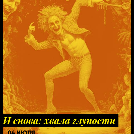
И снова: хвала глупости
04 ИЮЛЯ