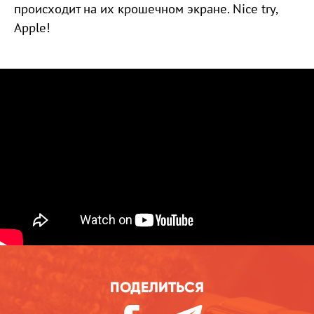
происходит на их крошечном экране. Nice try,
Apple!
ПОДЕЛИТЬСЯ