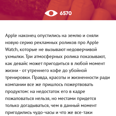
6570
Apple наконец опустились на землю и сняли
новую серию рекламных роликов про Apple
Watch, которые не вызывают недоверчивой
ухмылки. Три атмосферных ролика показывают,
как девайс может пригодиться в любой момент
жизни - от утреннего кофе до убойной
тренировки. Правда, красоты и жизненности ради
компании все же пришлось пожертвовать
продуктом: на недостаток его в кадре
пожаловаться нельзя, но местами придется
только догадываться, чем в данный момент
пригодились чудо-часы и что же все-таки