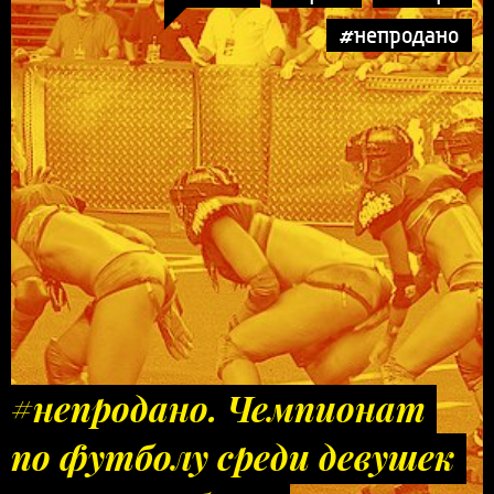
#непродано
#непродано. Чемпионат
по футболу среди девушек