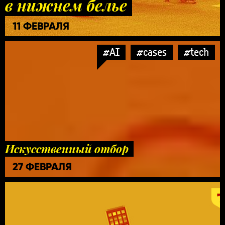
в нижнем белье
11 ФЕВРАЛЯ
#AI
#cases
#tech
Искусственный отбор
27 ФЕВРАЛЯ