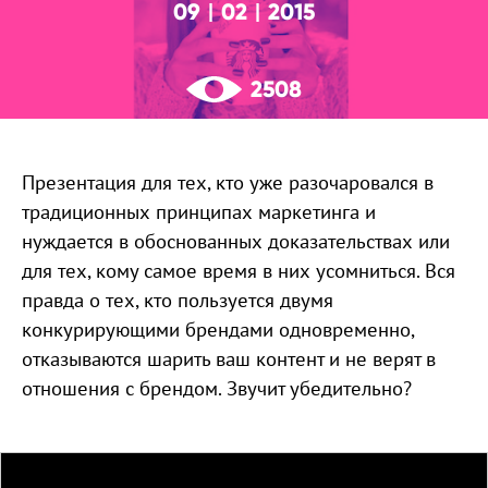
09
02
2015
|
|
2508
Презентация для тех, кто уже разочаровался в
традиционных принципах маркетинга и
нуждается в обоснованных доказательствах или
для тех, кому самое время в них усомниться. Вся
правда о тех, кто пользуется двумя
конкурирующими брендами одновременно,
отказываются шарить ваш контент и не верят в
отношения с брендом. Звучит убедительно?