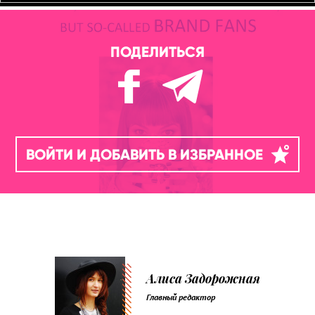
ПОДЕЛИТЬСЯ
ВОЙТИ И ДОБАВИТЬ В ИЗБРАННОЕ
Алиса Задорожная
Главный редактор