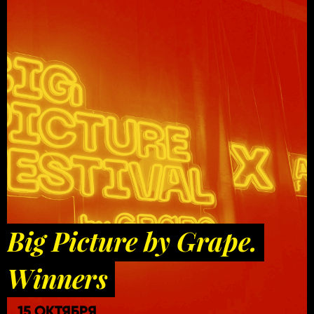
Big Picture by Grape.
Winners
15 ОКТЯБРЯ