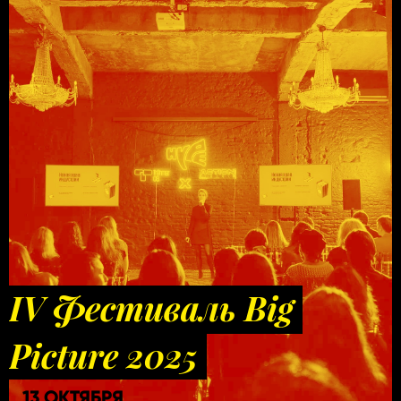
IV Фестиваль Big
Picture 2025
13 ОКТЯБРЯ