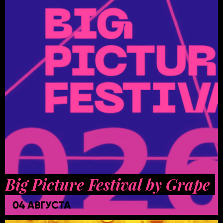
Big Picture Festival by Grape
04 АВГУСТА