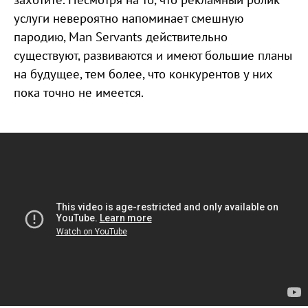
услуги невероятно напоминает смешную
пародию, Man Servants действительно
существуют, развиваются и имеют большие планы
на будущее, тем более, что конкурентов у них
пока точно не имеется.