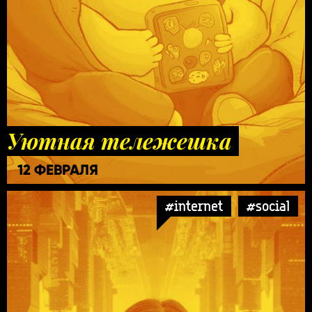
Уютная тележешка
12 ФЕВРАЛЯ
#internet
#social