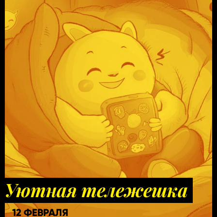
Уютная тележешка
12 ФЕВРАЛЯ