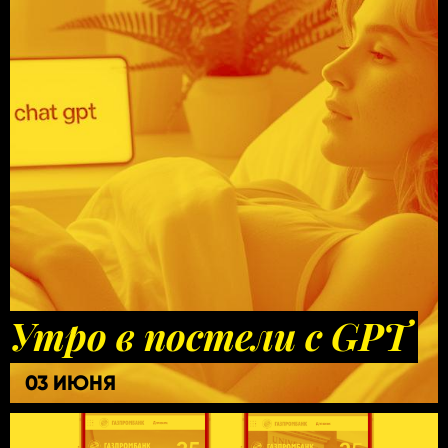
Утро в постели с GPT
03 ИЮНЯ