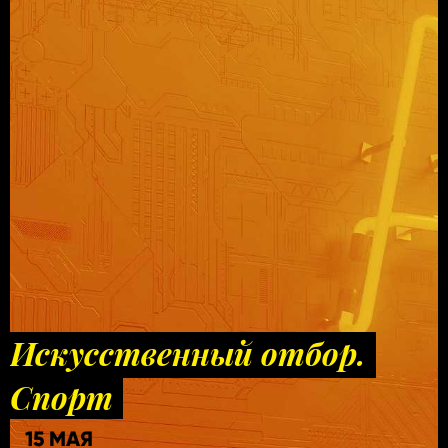
Искусственный отбор.
Спорт
15 МАЯ