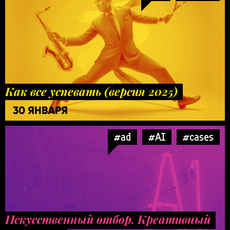
Как все успевать (версия 2025)
30 ЯНВАРЯ
#ad
#AI
#cases
Искусственный отбор. Креативный