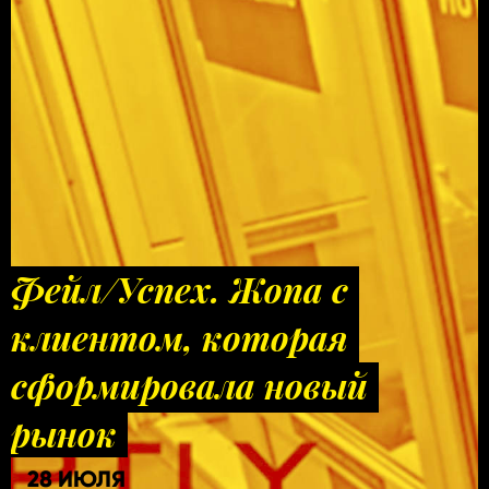
Фейл/Успех. Жопа с
клиентом, которая
сформировала новый
рынок
28 ИЮЛЯ