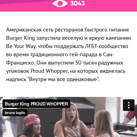
3043
Американская сеть ресторанов быстрого питания
Burger King запустила веселую и яркую кампанию
Be Your Way, чтобы поддержать ЛГБТ-сообщество
во время традиционного гей-парада в Сан-
Франциско. Они выпустили 50 тысяч радужных
упаковок Proud Whopper, на которых виднелась
надпись "Внутри мы все одинаковые".