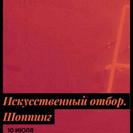
Искусственный отбор.
Шоппинг
10 ИЮЛЯ