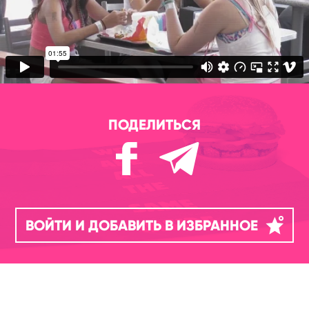
ПОДЕЛИТЬСЯ
ВОЙТИ И ДОБАВИТЬ В ИЗБРАННОЕ